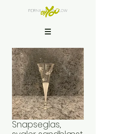
Snapseglas,