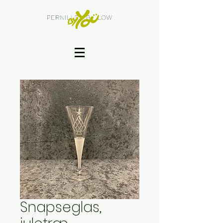
Snapseglas,